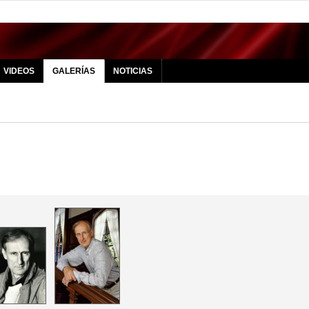
VIDEOS
GALERÍAS
NOTICIAS