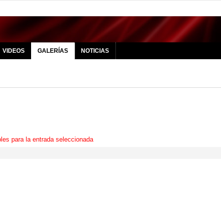
VIDEOS
GALERÍAS
NOTICIAS
les para la entrada seleccionada