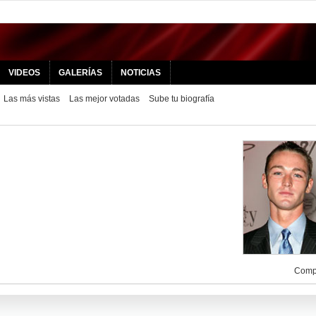
VIDEOS
GALERÍAS
NOTICIAS
Las más vistas
Las mejor votadas
Sube tu biografía
Compa