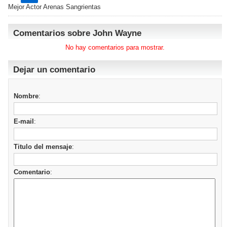
Mejor Actor Arenas Sangrientas
Comentarios sobre John Wayne
No hay comentarios para mostrar.
Dejar un comentario
Nombre
:
E-mail
:
Titulo del mensaje
:
Comentario
: