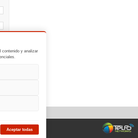
l contenido y analizar
enciales.
Aceptar todas