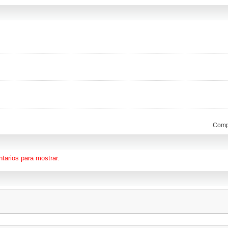
Compa
tarios para mostrar.