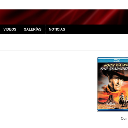
VIDEOS
GALERÍAS
NOTICIAS
Comp