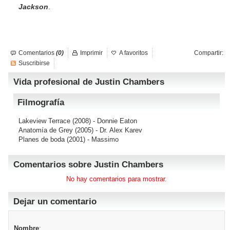
Jackson
.
Comentarios
(0)
Imprimir
A favoritos
Compartir:
Suscribirse
Vida profesional de Justin Chambers
Filmografía
Lakeview Terrace
(2008) - Donnie Eaton
Anatomía de Grey
(2005) - Dr. Alex Karev
Planes de boda
(2001) - Massimo
Comentarios sobre Justin Chambers
No hay comentarios para mostrar.
Dejar un comentario
Nombre
: