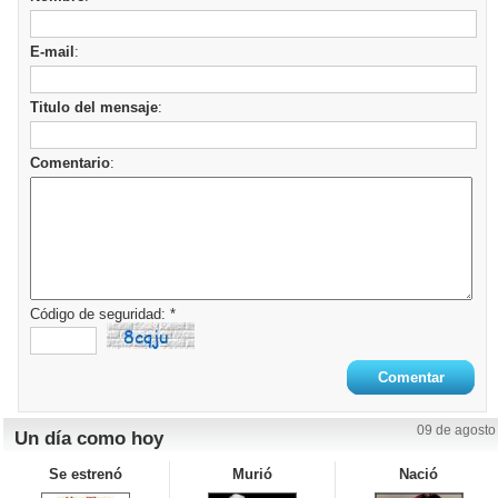
E-mail
:
Titulo del mensaje
:
Comentario
:
Código de seguridad: *
09 de agosto
Un día como hoy
Se estrenó
Murió
Nació