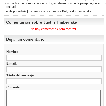
Los medios de comunicación no logran determinar si la pareja sigue su cu
terminado...
Escrita por
admin
| Famosos citados:
Jessica Biel
,
Justin Timberlake
Comentarios sobre Justin Timberlake
No hay comentarios para mostrar.
Dejar un comentario
Nombre
:
E-mail
:
Titulo del mensaje
:
Comentario
: