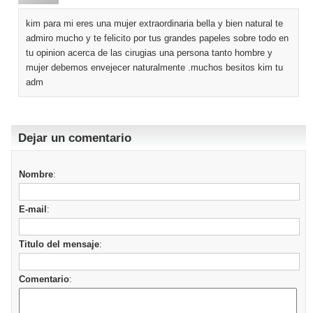
kim para mi eres una mujer extraordinaria bella y bien natural te
admiro mucho y te felicito por tus grandes papeles sobre todo en
tu opinion acerca de las cirugias una persona tanto hombre y
mujer debemos envejecer naturalmente .muchos besitos kim tu
adm
Dejar un comentario
Nombre
:
E-mail
:
Titulo del mensaje
:
Comentario
: