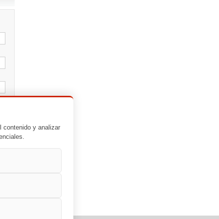
l contenido y analizar
enciales.