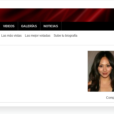
VIDEOS
GALERÍAS
NOTICIAS
Las más vistas
Las mejor votadas
Sube tu biografía
Compa