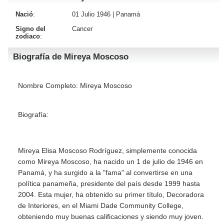
Nació
:
01 Julio 1946 |
Panamá
Signo del
Cancer
zodiaco
:
Biografía de Mireya Moscoso
Nombre Completo: Mireya Moscoso
Biografía:
Mireya Elisa Moscoso Rodríguez, simplemente conocida
como Mireya Moscoso, ha nacido un 1 de julio de 1946 en
Panamá, y ha surgido a la "fama" al convertirse en una
política panameña, presidente del país desde 1999 hasta
2004. Esta mujer, ha obtenido su primer título, Decoradora
de Interiores, en el Miami Dade Community College,
obteniendo muy buenas calificaciones y siendo muy joven.