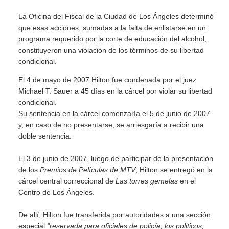
La Oficina del Fiscal de la Ciudad de Los Ángeles determinó
que esas acciones, sumadas a la falta de enlistarse en un
programa requerido por la corte de educación del alcohol,
constituyeron una violación de los términos de su libertad
condicional.
El 4 de mayo de 2007 Hilton fue condenada por el juez
Michael T. Sauer a 45 días en la cárcel por violar su libertad
condicional.
Su sentencia en la cárcel comenzaría el 5 de junio de 2007
y, en caso de no presentarse, se arriesgaría a recibir una
doble sentencia.
El 3 de junio de 2007, luego de participar de la presentación
de los
Premios de Películas de MTV
, Hilton se entregó en la
cárcel central correccional de
Las torres gemelas
en el
Centro de Los Ángeles.
De allí, Hilton fue transferida por autoridades a una sección
especial
“reservada para oficiales de policía, los politicos,