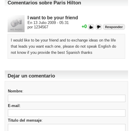
Comentarios sobre Paris Hilton
I want to be your friend
En 13 Julio 2009 - 05:31
+0
por 1234567
I would like to be your friend and to exchange ideas on the life
that leads you want each one, please do not speak English do
not know if you provide the best Spanish thanks
Dejar un comentario
Nombre
:
E-mail
:
Titulo del mensaje
: