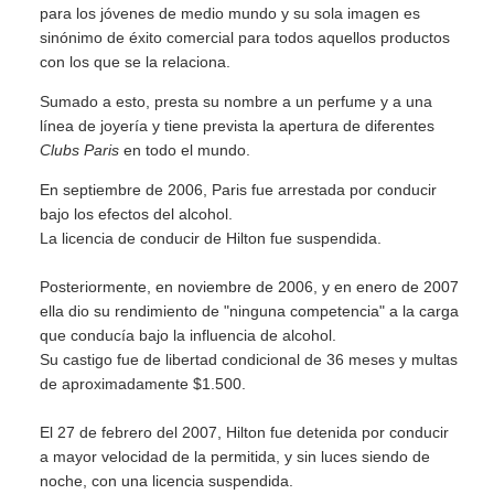
para los jóvenes de medio mundo y su sola imagen es
sinónimo de éxito comercial para todos aquellos productos
con los que se la relaciona.
Sumado a esto, presta su nombre a un perfume y a una
línea de joyería y tiene prevista la apertura de diferentes
Clubs Paris
en todo el mundo.
En septiembre de 2006, Paris fue arrestada por conducir
bajo los efectos del alcohol.
La licencia de conducir de Hilton fue suspendida.
Posteriormente, en noviembre de 2006, y en enero de 2007
ella dio su rendimiento de "ninguna competencia" a la carga
que conducía bajo la influencia de alcohol.
Su castigo fue de libertad condicional de 36 meses y multas
de aproximadamente $1.500.
El 27 de febrero del 2007, Hilton fue detenida por conducir
a mayor velocidad de la permitida, y sin luces siendo de
noche, con una licencia suspendida.