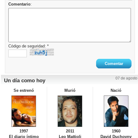
Comentario
:
Código de seguridad: *
07 de agosto
Un día como hoy
Se estrenó
Murió
Nació
1997
2011
1960
El diario íntimo
Leo Mattioli
David Duchovny