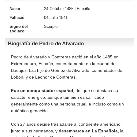
Nació
:
24 Octubre 1485 |
España
Falleció
:
04 Julio 1541
Signo del
Scorpio
zodiaco
:
Biografía de Pedro de Alvarado
Pedro de Alvarado y Contreras nació en el año 1485 en
Extremadura, España, concretamente en la ciudad de
Badajoz. Era hijo de Gómez de Alvarado, comendador de
Lobón, y de Leonor de Contreras.
Fue un conquistador español
, del que se destaca su
carácter enérgico, aunque también es calificado
generalmente como una persona cruel, e incluso como un
auténtico genocida.
Con 27 años decide trasladarse al continente americano,
junto a sus hermanos, y
desembarca en La Española
, la