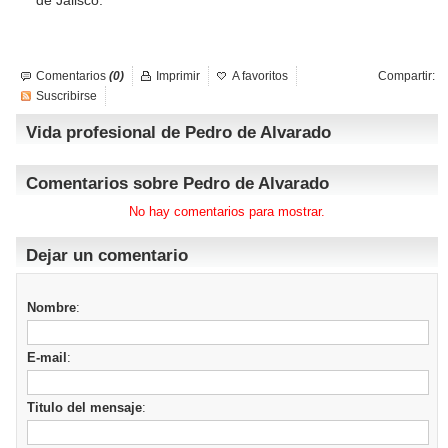
de Jalisco.
Comentarios
(0)
Imprimir
A favoritos
Compartir:
Suscribirse
Vida profesional de Pedro de Alvarado
Comentarios sobre Pedro de Alvarado
No hay comentarios para mostrar.
Dejar un comentario
Nombre
:
E-mail
:
Titulo del mensaje
: