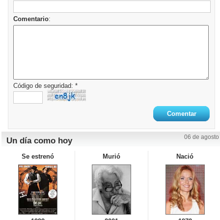
Comentario
:
Código de seguridad: *
06 de agosto
Un día como hoy
Se estrenó
Murió
Nació