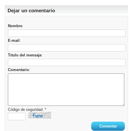
Dejar un comentario
Nombre
:
E-mail
:
Titulo del mensaje
:
Comentario
:
Código de seguridad: *