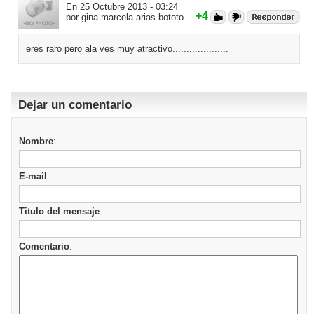
En 25 Octubre 2013 - 03:24
+4
por gina marcela arias bototo
eres raro pero ala ves muy atractivo....................
Dejar un comentario
Nombre
:
E-mail
:
Titulo del mensaje
:
Comentario
: