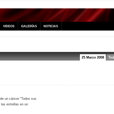
VIDEOS
GALERÍAS
NOTICIAS
25 Marzo 2008
To
 de un cáncer."Todos sus
las estrellas en un