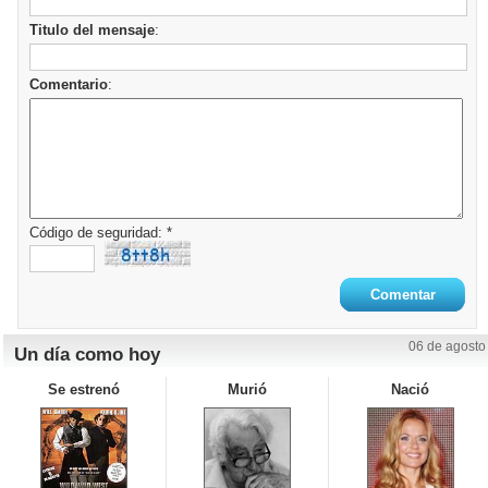
Titulo del mensaje
:
Comentario
:
Código de seguridad: *
06 de agosto
Un día como hoy
Se estrenó
Murió
Nació