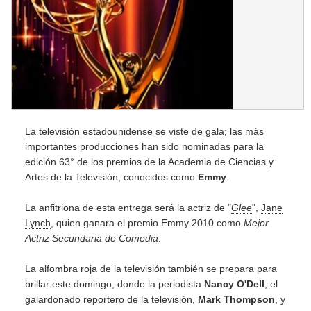
La televisión estadounidense se viste de gala; las más
importantes producciones han sido nominadas para la
edición 63° de los premios de la Academia de Ciencias y
Artes de la Televisión, conocidos como
Emmy
.
La anfitriona de esta entrega será la actriz de "
Glee
",
Jane
Lynch
, quien ganara el premio Emmy 2010 como
Mejor
Actriz Secundaria de Comedia
.
La alfombra roja de la televisión también se prepara para
brillar este domingo, donde la periodista
Nancy O'Dell
, el
galardonado reportero de la televisión,
Mark Thompson
, y