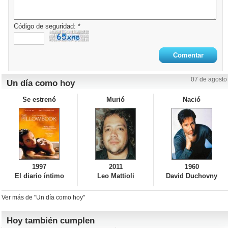
Código de seguridad: *
07 de agosto
Un día como hoy
Se estrenó
Murió
Nació
1997
2011
1960
El diario íntimo
Leo Mattioli
David Duchovny
Ver más de "Un día como hoy"
Hoy también cumplen