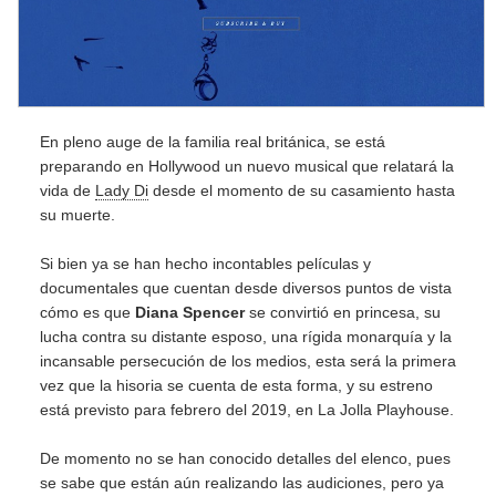
En pleno auge de la familia real británica, se está
preparando en Hollywood un nuevo musical que relatará la
vida de
Lady Di
desde el momento de su casamiento hasta
su muerte.
Si bien ya se han hecho incontables películas y
documentales que cuentan desde diversos puntos de vista
cómo es que
Diana Spencer
se convirtió en princesa, su
lucha contra su distante esposo, una rígida monarquía y la
incansable persecución de los medios, esta será la primera
vez que la hisoria se cuenta de esta forma, y su estreno
está previsto para febrero del 2019, en La Jolla Playhouse.
De momento no se han conocido detalles del elenco, pues
se sabe que están aún realizando las audiciones, pero ya