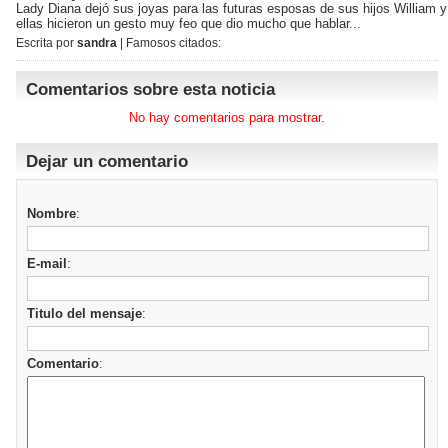
Lady Diana dejó sus joyas para las futuras esposas de sus hijos William y
ellas hicieron un gesto muy feo que dio mucho que hablar...
Escrita por
sandra
| Famosos citados:
Comentarios sobre esta noticia
No hay comentarios para mostrar.
Dejar un comentario
Nombre
:
E-mail
:
Titulo del mensaje
:
Comentario
: