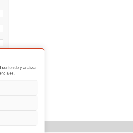
l contenido y analizar
enciales.