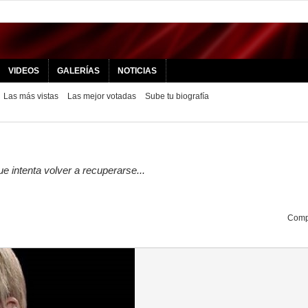
VIDEOS
GALERÍAS
NOTICIAS
Las más vistas
Las mejor votadas
Sube tu biografía
e intenta volver a recuperarse...
Compa