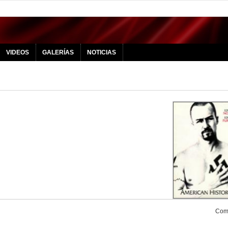
VIDEOS
GALERÍAS
NOTICIAS
Comp