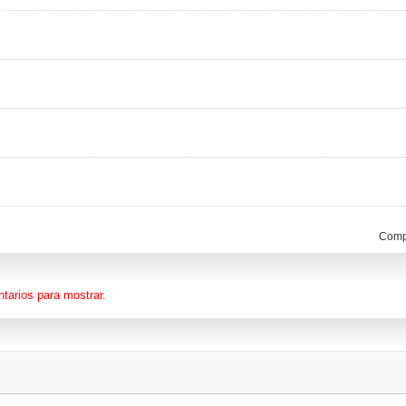
Compa
tarios para mostrar.