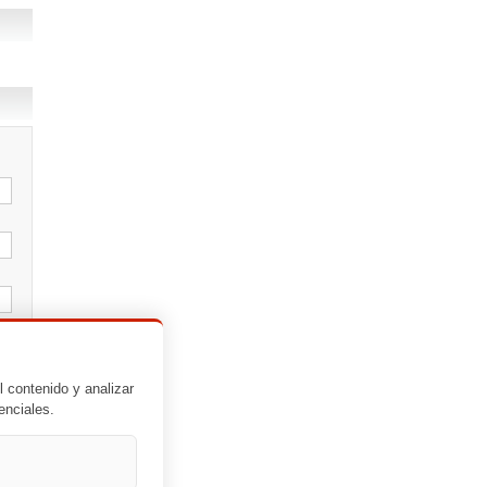
l contenido y analizar
enciales.