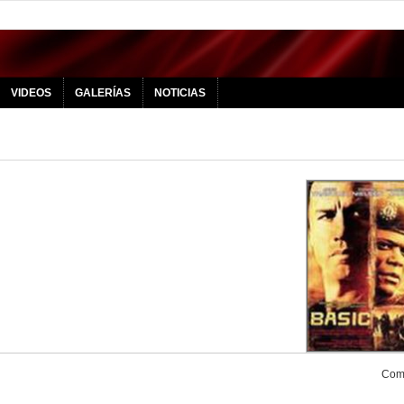
VIDEOS
GALERÍAS
NOTICIAS
Comp