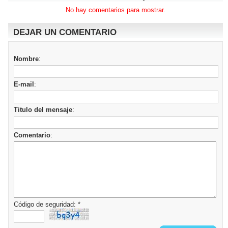
No hay comentarios para mostrar.
DEJAR UN COMENTARIO
Nombre
:
E-mail
:
Titulo del mensaje
:
Comentario
:
Código de seguridad: *