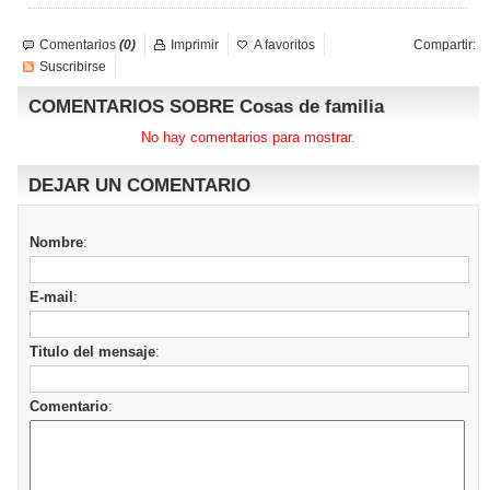
Comentarios
(0)
Imprimir
A favoritos
Compartir:
Suscribirse
COMENTARIOS SOBRE Cosas de familia
No hay comentarios para mostrar.
DEJAR UN COMENTARIO
Nombre
:
E-mail
:
Titulo del mensaje
:
Comentario
: