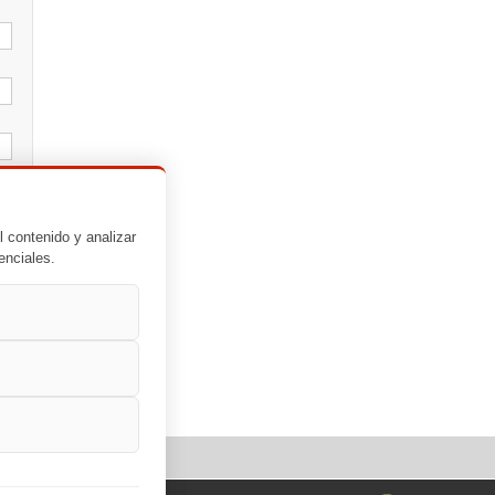
l contenido y analizar
enciales.