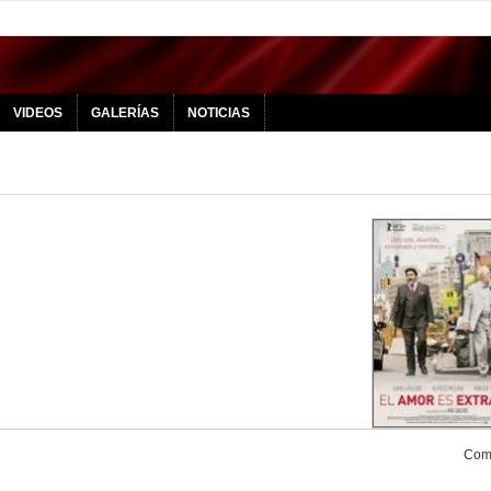
VIDEOS
GALERÍAS
NOTICIAS
Comp