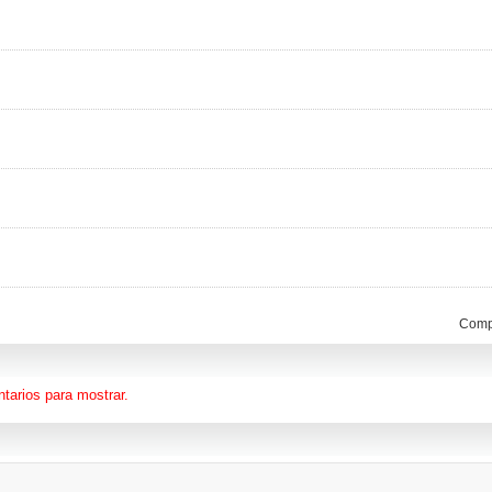
Compa
tarios para mostrar.