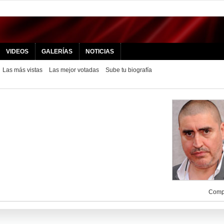
VIDEOS
GALERÍAS
NOTICIAS
Las más vistas
Las mejor votadas
Sube tu biografía
Compa