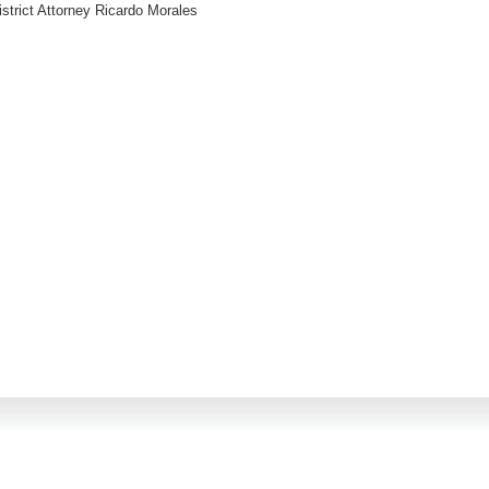
strict Attorney Ricardo Morales