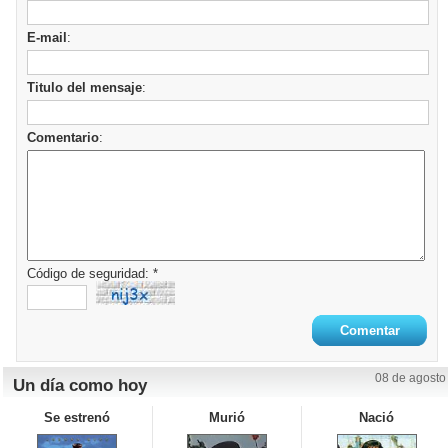
E-mail
:
Titulo del mensaje
:
Comentario
:
Código de seguridad: *
08 de agosto
Un día como hoy
Se estrenó
Murió
Nació