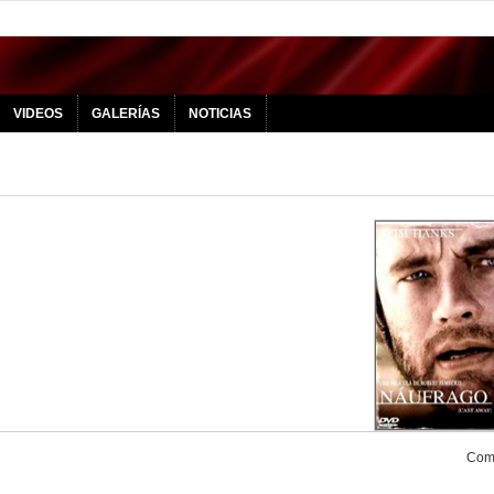
VIDEOS
GALERÍAS
NOTICIAS
Comp