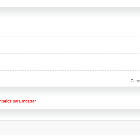
Compa
tarios para mostrar.