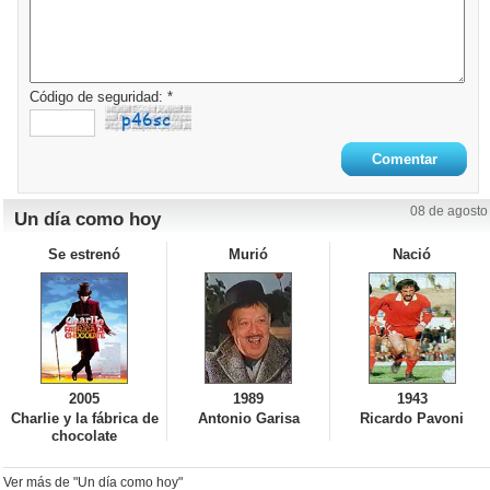
Código de seguridad: *
08 de agosto
Un día como hoy
Se estrenó
Murió
Nació
2005
1989
1943
Charlie y la fábrica de
Antonio Garisa
Ricardo Pavoni
chocolate
Ver más de "Un día como hoy"