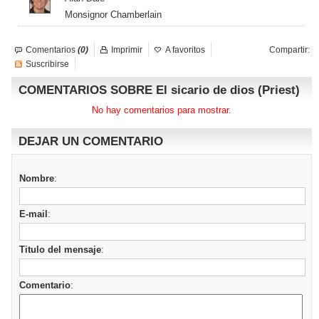
Monsignor Chamberlain
Comentarios
(0)
Imprimir
A favoritos
Compartir:
Suscribirse
COMENTARIOS SOBRE El sicario de dios (Priest)
No hay comentarios para mostrar.
DEJAR UN COMENTARIO
Nombre
:
E-mail
:
Titulo del mensaje
:
Comentario
: