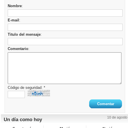
Nombre
:
E-mail
:
Titulo del mensaje
:
Comentario
:
Código de seguridad: *
10 de agosto
Un día como hoy