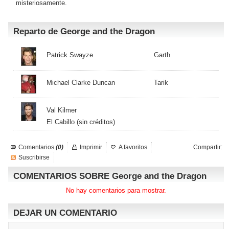
misteriosamente.
Reparto de George and the Dragon
Patrick Swayze
Garth
Michael Clarke Duncan
Tarik
Val Kilmer
El Cabillo (sin créditos)
Comentarios
(0)
Imprimir
A favoritos
Compartir:
Suscribirse
COMENTARIOS SOBRE George and the Dragon
No hay comentarios para mostrar.
DEJAR UN COMENTARIO