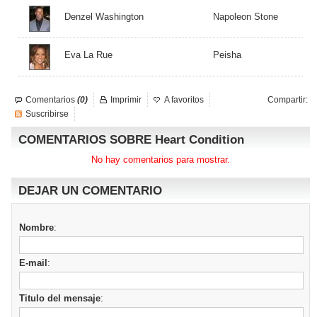
Denzel Washington
Napoleon Stone
Eva La Rue
Peisha
Comentarios
(0)
Imprimir
A favoritos
Compartir:
Suscribirse
COMENTARIOS SOBRE Heart Condition
No hay comentarios para mostrar.
DEJAR UN COMENTARIO
Nombre
:
E-mail
:
Titulo del mensaje
: