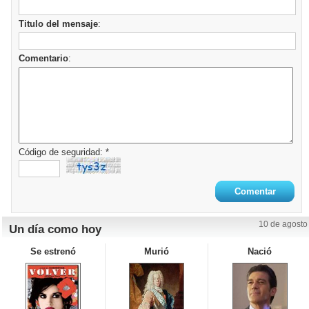
Titulo del mensaje
:
Comentario
:
Código de seguridad: *
10 de agosto
Un día como hoy
Se estrenó
Murió
Nació