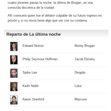
cuatro jóvenes pasan la noche, la última de
Brogan
, en una
conocida discoteca de la ciudad.
Allí conocerá quien fue el delator culpable de su futuro ingreso en
prisión y si su novia tiene algo que ver con su condena.
Reparto de La última noche
Edward Norton
Monty Brogan
Philip Seymour Hoffman
Jacob Elinsky
Spike Lee
Dirigida
Keith Nobb
Luke
Aaron Stanford
Marcuse