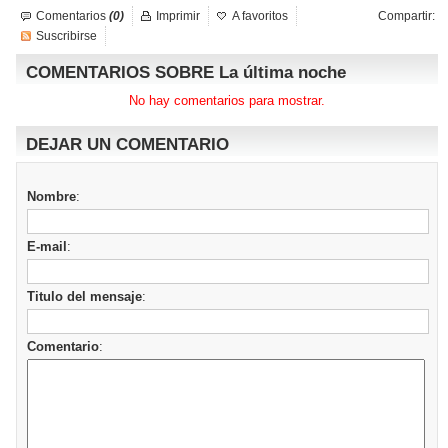
Comentarios
(0)
Imprimir
A favoritos
Compartir:
Suscribirse
COMENTARIOS SOBRE La última noche
No hay comentarios para mostrar.
DEJAR UN COMENTARIO
Nombre
:
E-mail
:
Titulo del mensaje
:
Comentario
: