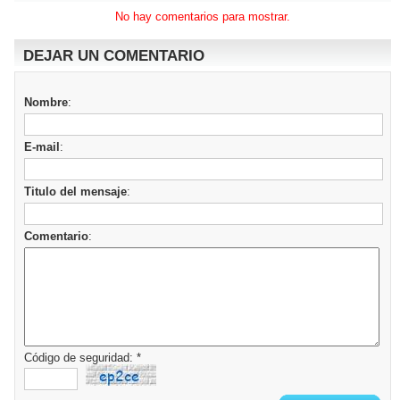
No hay comentarios para mostrar.
DEJAR UN COMENTARIO
Nombre
:
E-mail
:
Titulo del mensaje
:
Comentario
:
Código de seguridad: *