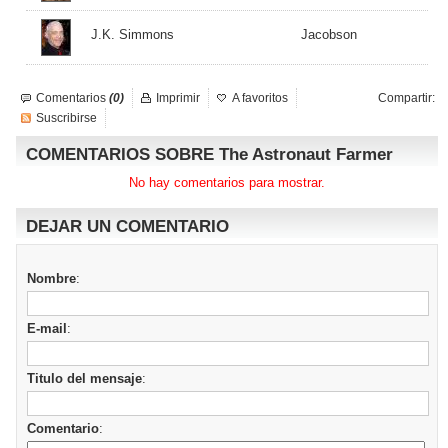
J.K. Simmons
Jacobson
Comentarios
(0)
Imprimir
A favoritos
Compartir:
Suscribirse
COMENTARIOS SOBRE The Astronaut Farmer
No hay comentarios para mostrar.
DEJAR UN COMENTARIO
Nombre
:
E-mail
:
Titulo del mensaje
:
Comentario
: