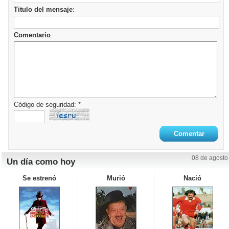
Titulo del mensaje
:
Comentario
:
Código de seguridad: *
08 de agosto
Un día como hoy
Se estrenó
Murió
Nació