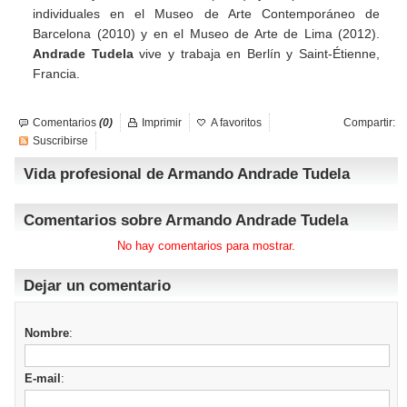
individuales en el Museo de Arte Contemporáneo de
Barcelona (2010) y en el Museo de Arte de Lima (2012).
Andrade Tudela
vive y trabaja en Berlín y Saint-Étienne,
Francia.
Comentarios
(0)
Imprimir
A favoritos
Compartir:
Suscribirse
Vida profesional de Armando Andrade Tudela
Comentarios sobre Armando Andrade Tudela
No hay comentarios para mostrar.
Dejar un comentario
Nombre
:
E-mail
: