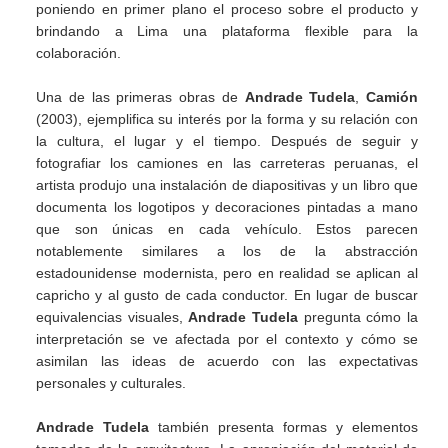
poniendo en primer plano el proceso sobre el producto y
brindando a Lima una plataforma flexible para la
colaboración.
Una de las primeras obras de
Andrade Tudela
,
Camión
(2003), ejemplifica su interés por la forma y su relación con
la cultura, el lugar y el tiempo. Después de seguir y
fotografiar los camiones en las carreteras peruanas, el
artista produjo una instalación de diapositivas y un libro que
documenta los logotipos y decoraciones pintadas a mano
que son únicas en cada vehículo. Estos parecen
notablemente similares a los de la abstracción
estadounidense modernista, pero en realidad se aplican al
capricho y al gusto de cada conductor. En lugar de buscar
equivalencias visuales,
Andrade Tudela
pregunta cómo la
interpretación se ve afectada por el contexto y cómo se
asimilan las ideas de acuerdo con las expectativas
personales y culturales.
Andrade Tudela
también presenta formas y elementos