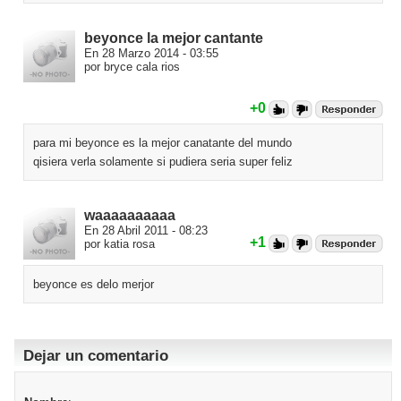
beyonce la mejor cantante
En 28 Marzo 2014 - 03:55
por bryce cala rios
+0
para mi beyonce es la mejor canatante del mundo
qisiera verla solamente si pudiera seria super feliz
waaaaaaaaaa
En 28 Abril 2011 - 08:23
+1
por katia rosa
beyonce es delo merjor
Dejar un comentario