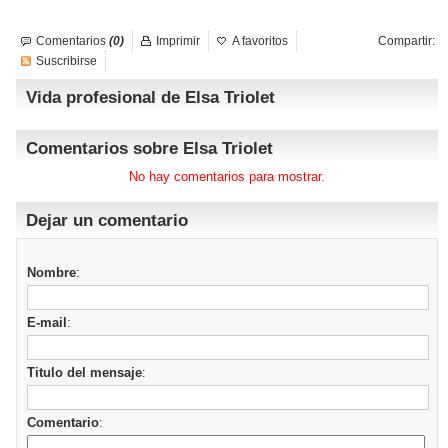
Comentarios
(0)
Imprimir
A favoritos
Compartir:
Suscribirse
Vida profesional de Elsa Triolet
Comentarios sobre Elsa Triolet
No hay comentarios para mostrar.
Dejar un comentario
Nombre
:
E-mail
:
Titulo del mensaje
:
Comentario
: