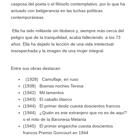
casposa del poeta o el filósofo contemplativo, por lo que ha
actuado con beligerancia en las luchas políticas
contemporáneas.
Ella ha sido militante sin titubeos y, siempre más cerca del
peligro que de la tranquilidad, acaba falleciendo a los 73
años. Ella ha dejado la lección de una vida intelectual
insospechada y la imagen de una mujer integral.
Entre sus obras destacan:
(1928) Camuflaje, en ruso
(1938) Buenas noches Teresa
(1942) Mil lamentos
(1943) El caballo blanco
(1944) El primer desliz cuesta doscientos francos
(1944) ¿Quién es ese extranjero que no es de aquí?
o el mito de la Baronesa Melania
(1945) El primer enganche cuesta doscientos
francos Premio Goncourt en 1944