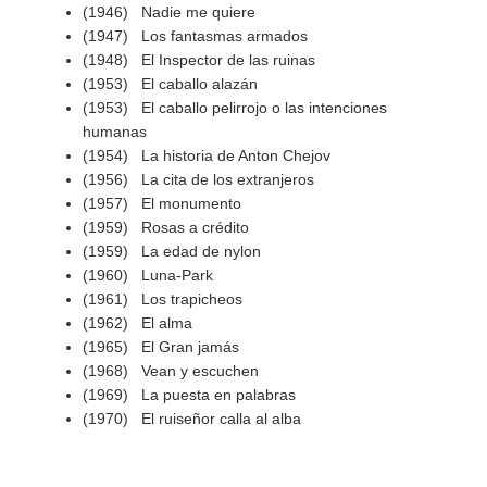
(1946) Nadie me quiere
(1947) Los fantasmas armados
(1948) El Inspector de las ruinas
(1953) El caballo alazán
(1953) El caballo pelirrojo o las intenciones
humanas
(1954) La historia de Anton Chejov
(1956) La cita de los extranjeros
(1957) El monumento
(1959) Rosas a crédito
(1959) La edad de nylon
(1960) Luna-Park
(1961) Los trapicheos
(1962) El alma
(1965) El Gran jamás
(1968) Vean y escuchen
(1969) La puesta en palabras
(1970) El ruiseñor calla al alba