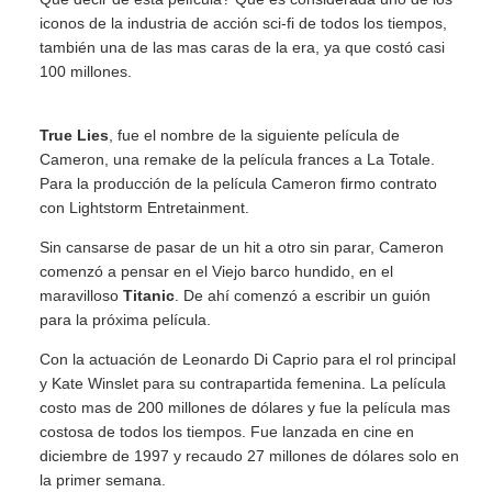
iconos de la industria de acción sci-fi de todos los tiempos,
también una de las mas caras de la era, ya que costó casi
100 millones.
True Lies
, fue el nombre de la siguiente película de
Cameron, una remake de la película frances a La Totale.
Para la producción de la película Cameron firmo contrato
con Lightstorm Entretainment.
Sin cansarse de pasar de un hit a otro sin parar, Cameron
comenzó a pensar en el Viejo barco hundido, en el
maravilloso
Titanic
. De ahí comenzó a escribir un guión
para la próxima película.
Con la actuación de Leonardo Di Caprio para el rol principal
y Kate Winslet para su contrapartida femenina. La película
costo mas de 200 millones de dólares y fue la película mas
costosa de todos los tiempos. Fue lanzada en cine en
diciembre de 1997 y recaudo 27 millones de dólares solo en
la primer semana.