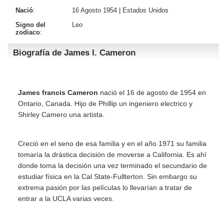
Nació
:
16 Agosto 1954 |
Estados Unidos
Signo del
Leo
zodiaco
:
Biografía de James l. Cameron
James francis Cameron
nació el 16 de agosto de 1954 en
Ontario, Canada. Hijo de Phillip un ingeniero electrico y
Shirley Camero una artista.
Creció en el seno de esa familia y en el año 1971 su familia
tomaría la drástica decisión de moverse a California. Es ahí
donde toma la decisión una vez terminado el secundario de
estudiar física en la Cal State-Fullterton. Sin embargo su
extrema pasión por las películas lo llevarían a tratar de
entrar a la UCLA varias veces.