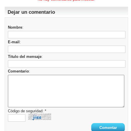
Dejar un comentario
Nombre
:
E-mail
:
Titulo del mensaje
:
Comentario
:
Código de seguridad: *