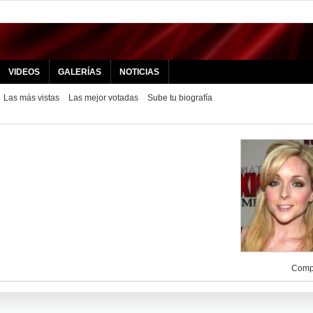
VIDEOS
GALERÍAS
NOTICIAS
Las más vistas
Las mejor votadas
Sube tu biografía
Compa