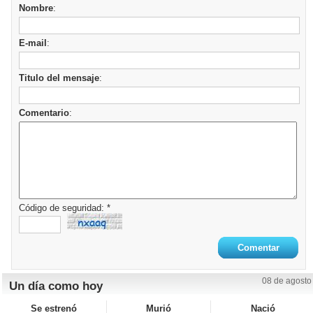
Nombre
:
E-mail
:
Titulo del mensaje
:
Comentario
:
Código de seguridad: *
08 de agosto
Un día como hoy
Se estrenó
Murió
Nació