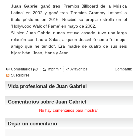
Juan Gabriel
ganó tres 'Premios Billboard de la Música
Latina' en 2002 y ganó tres 'Premios Grammy Latinos' a
título póstumo en 2016. Recibió su propia estrella en el
'Hollywood Walk of Fame' en mayo de 2002.
Si bien Juan Gabriel nunca estuvo casado, tuvo una larga
relación con Laura Salas, a quien describió como "el mejor
amigo que he tenido". Era madre de cuatro de sus seis
hijos: Iván, Joan, Hans y Jean.
Comentarios
(0)
Imprimir
A favoritos
Compartir:
Suscribirse
Vida profesional de Juan Gabriel
Comentarios sobre Juan Gabriel
No hay comentarios para mostrar.
Dejar un comentario