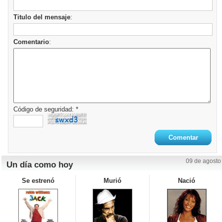
Titulo del mensaje
:
Comentario
:
Código de seguridad: *
09 de agosto
Un día como hoy
Se estrenó
Murió
Nació