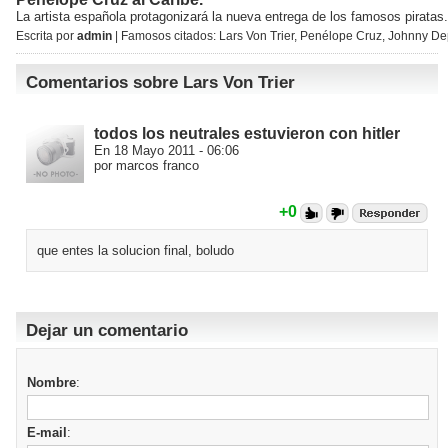
La artista española protagonizará la nueva entrega de los famosos piratas.
Escrita por
admin
| Famosos citados:
Lars Von Trier
,
Penélope Cruz
,
Johnny De
Comentarios sobre Lars Von Trier
todos los neutrales estuvieron con hitler
En 18 Mayo 2011 - 06:06
por marcos franco
+0
que entes la solucion final, boludo
Dejar un comentario
Nombre
:
E-mail
: