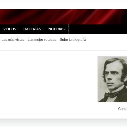
VIDEOS
GALERÍAS
NOTICIAS
Las más vistas
Las mejor votadas
Sube tu biografía
Compa