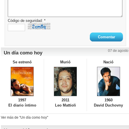
Código de seguridad: *
07 de agosto
Un día como hoy
Se estrenó
Murió
Nació
1997
2011
1960
El diario íntimo
Leo Mattioli
David Duchovny
Ver más de "Un día como hoy"