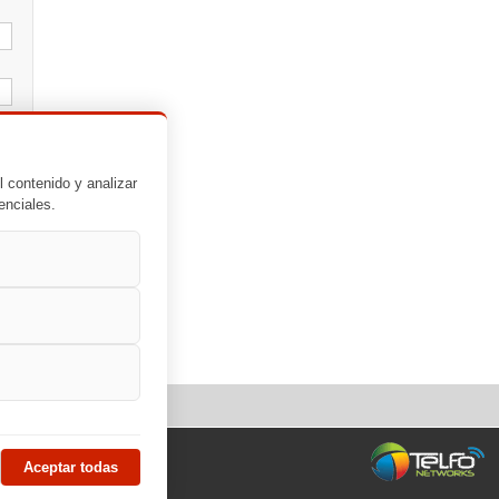
l contenido y analizar
enciales.
Aceptar todas