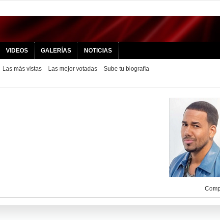
VIDEOS
GALERÍAS
NOTICIAS
Las más vistas
Las mejor votadas
Sube tu biografía
Compa