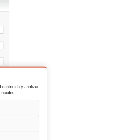
l contenido y analizar
enciales.