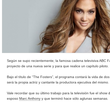
Según se supo recientemente, la famosa cadena televisiva ABC Fa
proyecto de una nueva serie y para que realice un capítulo piloto.
Bajo el título de “The Fosters”, el programa contará la vida de do
será la propia actriz y cantante la productora ejecutiva del mismo
Vale recordar que su último trabajo para la televisión fue el show
esposo
Marc Anthony
y que terminó hace sólo aglunas semanas.