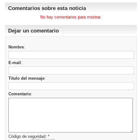
Comentarios sobre esta noticia
No hay comentarios para mostrar.
Dejar un comentario
Nombre
:
E-mail
:
Titulo del mensaje
:
Comentario
:
Código de seguridad: *