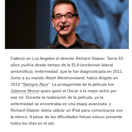
Falleció en Los Angeles el director Richard Glatzer. Tenía 63
años ysufría desde tiempo de la ELA (esclerosis lateral
amiotrófica), enfermedad que le fue diagnosticada en 2011.
Junto a su marido
Wash Westmoreland
, había dirigido en
2014 "
Siempre Alice
". La protagonista de la película fue
Julianne Moore
quien ganó el Oscar a la mejor actriz por
ese rol. Durante la realización de la película, ya la
enfermedad se encontraba en una etapa avanzada, y
Richard Glatzer debía utilizar un iPad para comunicarse con
la elenco. A pesar de las dificultades físicas estuvo presente
todos los días en el set.