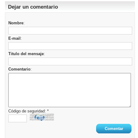
Dejar un comentario
Nombre
:
E-mail
:
Titulo del mensaje
:
Comentario
:
Código de seguridad: *