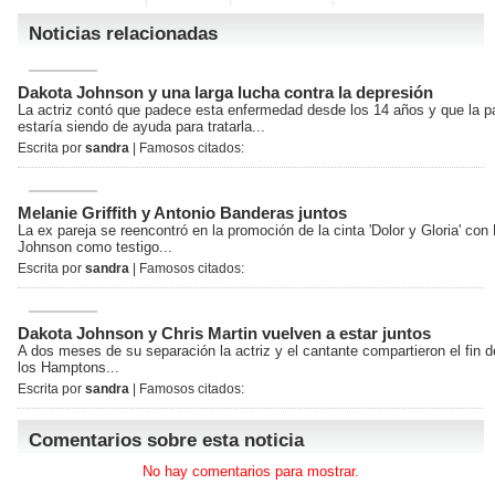
Noticias relacionadas
Dakota Johnson y una larga lucha contra la depresión
La actriz contó que padece esta enfermedad desde los 14 años y que la 
estaría siendo de ayuda para tratarla...
Escrita por
sandra
| Famosos citados:
Melanie Griffith y Antonio Banderas juntos
La ex pareja se reencontró en la promoción de la cinta 'Dolor y Gloria' con
Johnson como testigo...
Escrita por
sandra
| Famosos citados:
Dakota Johnson y Chris Martin vuelven a estar juntos
A dos meses de su separación la actriz y el cantante compartieron el fin
los Hamptons...
Escrita por
sandra
| Famosos citados:
Comentarios sobre esta noticia
No hay comentarios para mostrar.