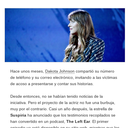
Hace unos meses,
Dakota Johnson
compartió su número
de teléfono y su correo electrónico, invitando a las víctimas
de acoso a presentarse y contar sus historias.
Desde entonces, no se habían tenido noticias de la
iniciativa. Pero el proyecto de la actriz no fue una burbuja,
muy por el contrario. Casi un año después, la estrella de
Suspiria
ha anunciado que los testimonios recopilados se
han convertido en un podcast,
The Left Ear
. El primer
episodio ya está disponible en su sitio web, mientras que los