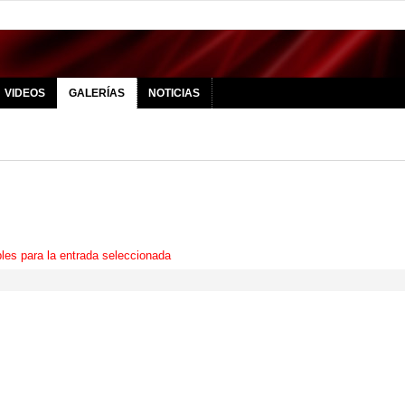
VIDEOS
GALERÍAS
NOTICIAS
les para la entrada seleccionada