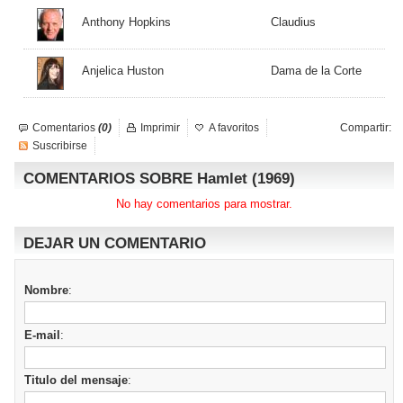
Anthony Hopkins
Claudius
Anjelica Huston
Dama de la Corte
Comentarios
(0)
Imprimir
A favoritos
Compartir:
Suscribirse
COMENTARIOS SOBRE Hamlet (1969)
No hay comentarios para mostrar.
DEJAR UN COMENTARIO
Nombre
:
E-mail
:
Titulo del mensaje
: