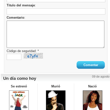
Titulo del mensaje
:
Comentario
:
Código de seguridad: *
09 de agosto
Un día como hoy
Se estrenó
Murió
Nació